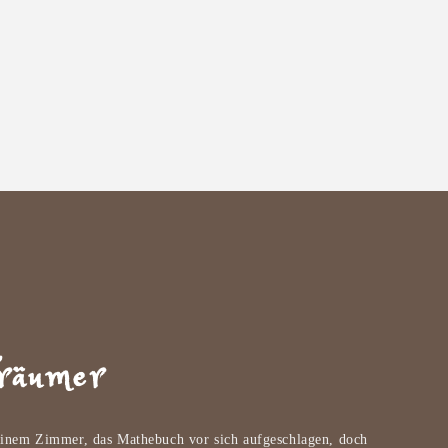
Träumer
seinem Zimmer, das Mathebuch vor sich aufgeschlagen, doch