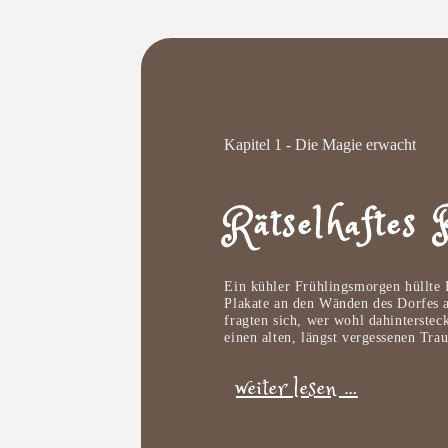
Kapitel 1 - Die Magie erwacht
Rätselhaftes 
Ein kühler Frühlingsmorgen hüllte 
Plakate an den Wänden des Dorfes a
fragten sich, wer wohl dahintersteck
einen alten, längst vergessenen Tr
weiter lesen …